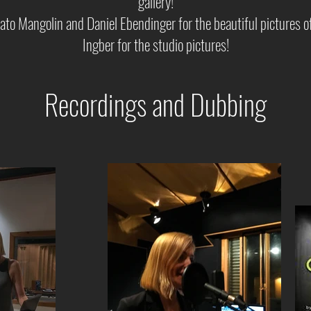
gallery!
ato Mangolin and Daniel Ebendinger for the beautiful pictures 
Ingber for the studio pictures!
Recordings and Dubbing