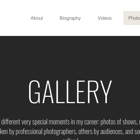
About
Biography
Videos
Phot
GALLERY
different very special moments in my career: photos of shows, 
aken by professional photographers, others by audiences, and 